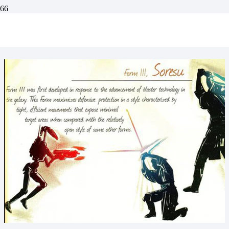
Les Archives