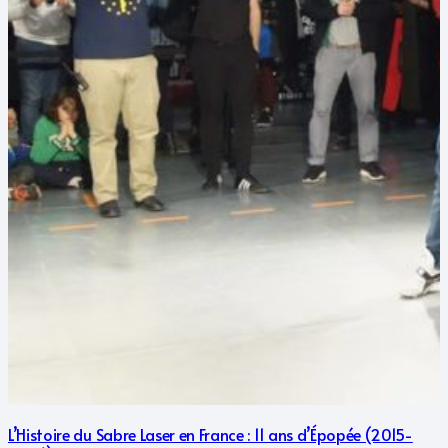
L’Histoire du Sabre Laser en France : 11 ans d’Épopée (2015-