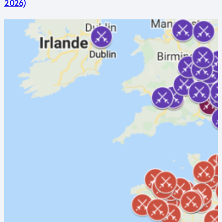
2026)