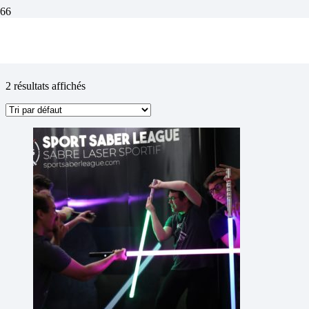
Cours annuels
2 résultats affichés