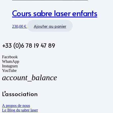
Cours sabre laser enfants
Ajouter au panier
230,00
€
+33 (0)6 78 19 47 89
Facebook
WhatsApp
Instagram
YouTube
account_balance
L’association
A propos de nous
Le Blog du sabre laser