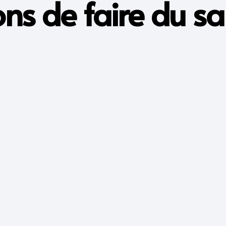
ns de faire du sa