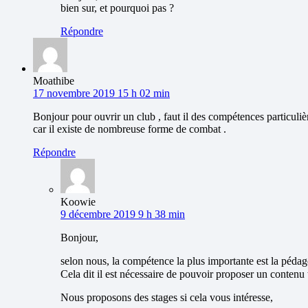
bien sur, et pourquoi pas ?
Répondre
Moathibe
17 novembre 2019 15 h 02 min
Bonjour pour ouvrir un club , faut il des compétences particuliè
car il existe de nombreuse forme de combat .
Répondre
Koowie
9 décembre 2019 9 h 38 min
Bonjour,
selon nous, la compétence la plus importante est la péda
Cela dit il est nécessaire de pouvoir proposer un contenu 
Nous proposons des stages si cela vous intéresse,