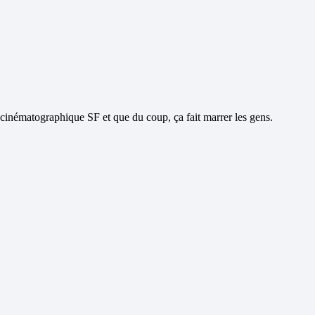
aga cinématographique SF et que du coup, ça fait marrer les gens.