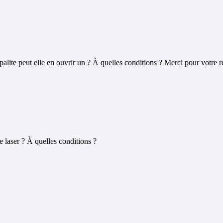
palite peut elle en ouvrir un ? À quelles conditions ? Merci pour votre 
e laser ? À quelles conditions ?