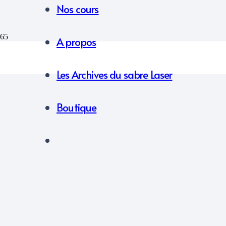
Nos cours
A propos
Les Archives du sabre Laser
Boutique