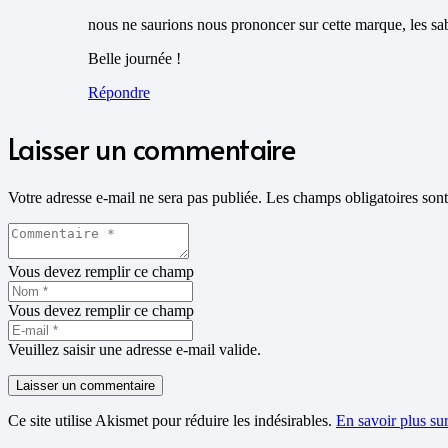
nous ne saurions nous prononcer sur cette marque, les sab
Belle journée !
Répondre
Laisser un commentaire
Votre adresse e-mail ne sera pas publiée.
Les champs obligatoires son
Vous devez remplir ce champ
Vous devez remplir ce champ
Veuillez saisir une adresse e-mail valide.
Laisser un commentaire
Ce site utilise Akismet pour réduire les indésirables.
En savoir plus su