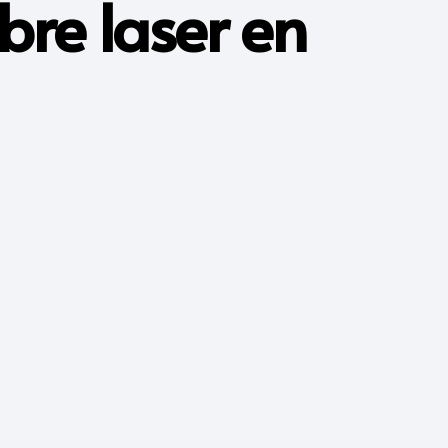
bre laser en